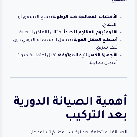
الأخشاب المعالجة ضد الرطوبة:
تمنع التشقق أو
الانتفاخ.
الألومنيوم المقاوم للصدأ:
مثالي للأماكن الرطبة.
أسطح العمل القوية:
تتحمل الاستخدام اليومي دون
تلف سريع.
الأجهزة الكهربائية الموثوقة:
تقلل احتمالية حدوث
أعطال مفاجئة.
أهمية الصيانة الدورية
بعد التركيب
الصيانة المنتظمة بعد تركيب المطبخ تساعد على: