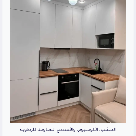
الخشب، الألومنيوم، والأسطح المقاومة للرطوبة