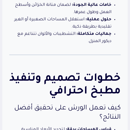
خامات عالية الجودة:
لضمان متانة الخزائن وأسطح
العمل وطول عمرها.
حلول عملية:
استغلال المساحات الصغيرة أو الغير
تقليدية بطريقة ذكية.
جماليات متكاملة:
التشطيبات والألوان تتناغم مع
ديكور المنزل.
خطوات تصميم وتنفيذ
مطبخ احترافي
كيف تعمل الورش على تحقيق أفضل
النتائج؟
قياس المساحات بدقة:
لتحديد الأبعاد المناسبة