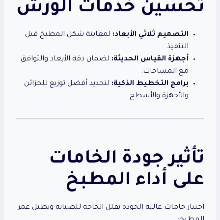
تحسين خدمات الورش
التصميم ثلاثي الأبعاد:
لمعاينة شكل المطبخ قبل
التنفيذ.
أجهزة القياس الحديثة:
لضمان دقة الأبعاد والتوافق
مع المساحات.
برامج التخطيط الذكية:
لتحديد أفضل توزيع للخزائن
والأجهزة والأسطح.
تأثير جودة الخامات
على أداء المطبخ
اختيار خامات عالية الجودة يقلل الحاجة للصيانة ويطيل عمر
المطبخ: