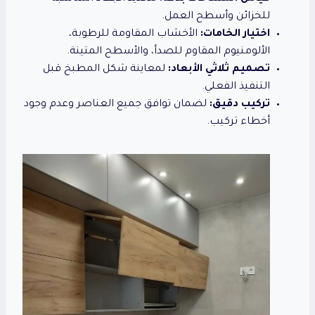
للخزائن وأسطح العمل.
اختيار الخامات:
الأخشاب المقاومة للرطوبة،
الألومنيوم المقاوم للصدأ، والأسطح المتينة.
تصميم ثلاثي الأبعاد:
لمعاينة شكل المطبخ قبل
التنفيذ الفعلي.
تركيب دقيق:
لضمان توافق جميع العناصر وعدم وجود
أخطاء تركيب.