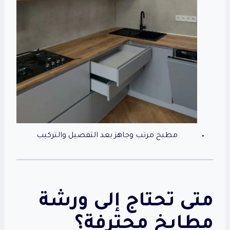
مطبخ مرتب وجاهز بعد التفصيل والتركيب
متى تحتاج إلى ورشة
مطابخ محترفة؟