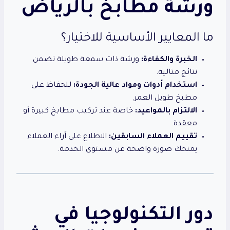
ورشة مطابخ بالرياض
ما المعايير الأساسية للاختيار؟
الخبرة والكفاءة:
ورشة ذات سمعة طويلة تضمن
نتائج مثالية.
استخدام أدوات ومواد عالية الجودة:
للحفاظ على
مطبخ طويل العمر.
الالتزام بالمواعيد:
خاصة عند تركيب مطابخ كبيرة أو
معقدة.
تقييم العملاء السابقين:
الاطلاع على آراء العملاء
يمنحك صورة واضحة عن مستوى الخدمة.
دور التكنولوجيا في