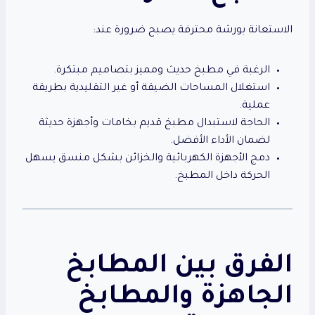
الاستعانة بورشة محترفة يصبح ضرورة عند:
الرغبة في مطبخ حديث ومميز بتصاميم مبتكرة.
استغلال المساحات الضيقة أو غير التقليدية بطريقة
عملية.
الحاجة لاستبدال مطبخ قديم بخامات وأجهزة حديثة
لضمان الأداء الأفضل.
دمج الأجهزة الكهربائية والخزائن بشكل منسق يسهل
الحركة داخل المطبخ.
الفرق بين المطابخ
الجاهزة والمطابخ