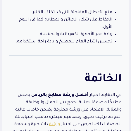
منع الأعطال المفاجئة التي قد تكلف الكثير.
الحفاظ على شكل الخزائن والمطابخ كما في اليوم
الأول.
زيادة عمر الأجهزة الكهربائية والخشبية.
تحسين الأداء العام للمطبخ وزيادة راحة استخدامه.
الخاتمة
في النهاية، اختيار
أفضل ورشة مطابخ بالرياض
يضمن
مطبخًا مصممًا بعناية يجمع بين الجمال والوظيفة
والمتانة. الاعتماد على ورشة محترفة يضمن خامات عالية
الجودة، تركيب دقيق، وتصاميم مبتكرة تناسب احتياجاتك
الخاصة. لذلك، احرص على اختيار
ورشة
ذات خبرة وسمعة