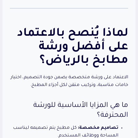
لماذا يُنصح بالاعتماد
على أفضل ورشة
مطابخ بالرياض؟
الاعتماد على ورشة متخصصة يضمن جودة التصميم، اختيار
خامات مناسبة، وتركيب متقن لكل أجزاء المطبخ.
ما هي المزايا الأساسية للورشة
المحترفة؟
تصاميم مخصصة:
كل مطبخ يتم تصميمه ليناسب
المساحة ووظائف المستخدم.