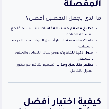
المفصلة
ما الذي يجعل التفصيل أفضل؟
مطبخ مصمم حسب المقاسات:
يتناسب تمامًا مع
المساحة المتاحة.
خامات مخصصة:
اختيار أفضل المواد حسب الجودة
والميزانية.
حلول ذكية للتخزين:
توزيع مثالي للخزائن والأجهزة
والأسطح.
مظهر متناسق وجذاب:
تصميم يتناغم مع ديكور
المنزل بالكامل.
كيفية اختيار أفضل