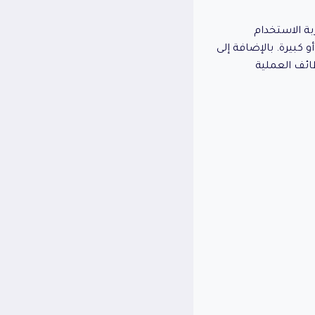
ة الاستخدام
كبيرة. بالإضافة إلى
ئف العملية