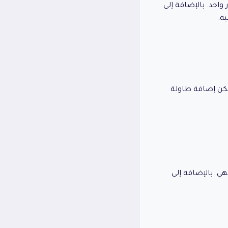
واحد. بالإضافة إلى
ة.
ا يمكن إضافة طاولة
. بالإضافة إلى