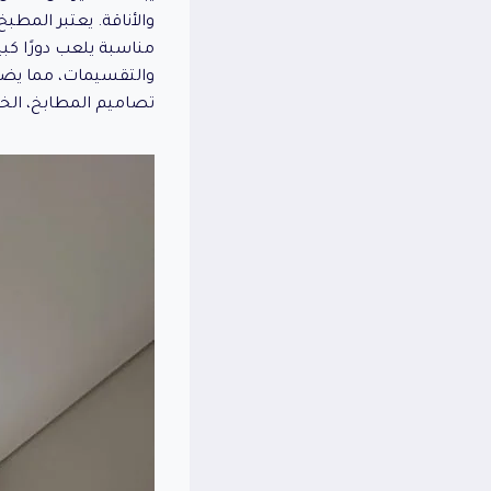
والأناقة. يعتبر المطب
مناسبة يلعب دورًا كبير
والتقسيمات، مما يضمن 
تصاميم المطابخ، الخ