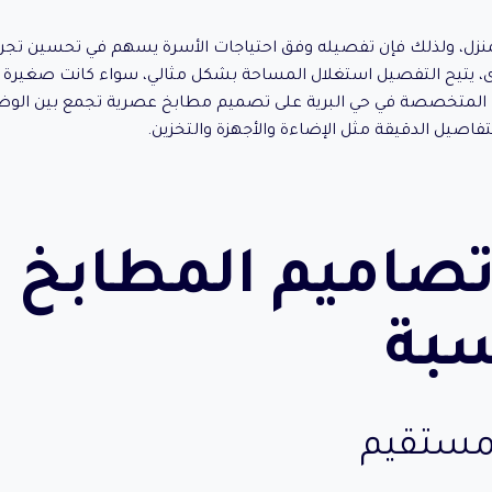
منزل، ولذلك فإن تفصيله وفق احتياجات الأسرة يسهم في تحسين تجرب
رى، يتيح التفصيل استغلال المساحة بشكل مثالي، سواء كانت صغيرة أو 
المتخصصة في حي البرية على تصميم مطابخ عصرية تجمع بين الوظا
تفاصيل الدقيقة مثل الإضاءة والأجهزة والتخزين.
 تصاميم المطابخ
سبة
مستقيم