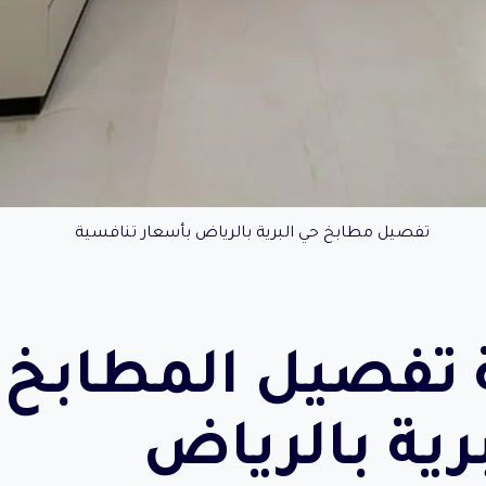
تفصيل مطابخ حي البرية بالرياض بأسعار تنافسية
 تفصيل المطابخ 
رية بالرياض