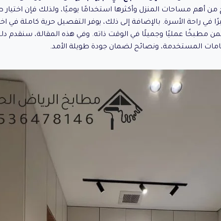
خ من أهم مساحات المنزل وأكثرها استخدامًا يوميًا، ولذلك فإن اختيار
ًا في راحة الأسرة. بالإضافة إلى ذلك، يوفر التفصيل حرية كاملة في اختي
مطبخًا عمليًا وجميلًا في الوقت ذاته. وفي هذه المقالة، سنقدم دليل
امات المستخدمة، ونصائح لضمان جودة طويلة الأمد.