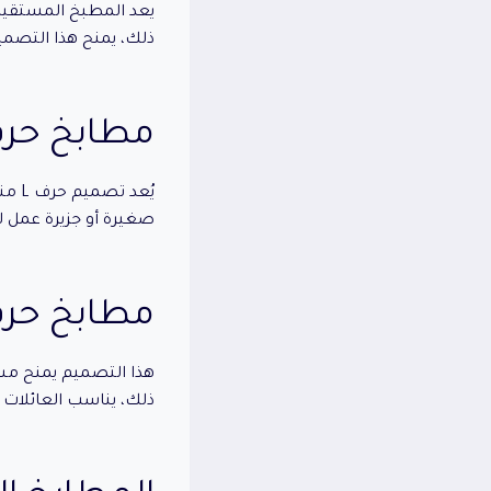
يعد المطبخ المستقيم خ
ذلك، يمنح هذا التصم
مطابخ حرف
يُعد
صغيرة أو جزيرة عمل لز
مطابخ حرف
هذا التصميم يمنح مس
ذلك، يناسب العائلات ا