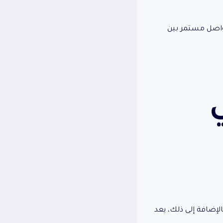
تواصل مستمر بين
لإضافة إلى ذلك، يعد