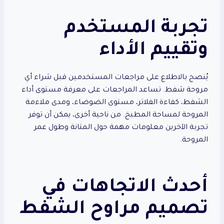
تجربة المستخدم
وتقييم الأداء
يُنصح بالاطلاع على مراجعات المستخدمين قبل شراء أي
مروحة شفط. تساعد المراجعات على معرفة مستوى أداء
الشفط، كفاءة الفلاتر، مستوى الضوضاء، ومدى ملاءمة
المروحة لمساحة المطبخ. من ناحية أخرى، يمكن أن توفر
تجربة الآخرين معلومات مهمة حول المتانة وطول عمر
المروحة.
أحدث الاتجاهات في
تصميم مراوح الشفط