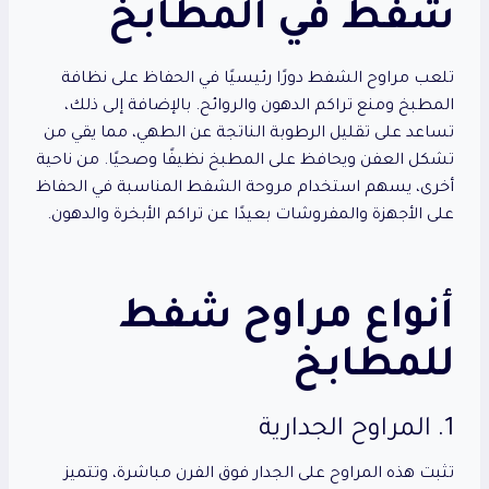
شفط في المطابخ
تلعب مراوح الشفط دورًا رئيسيًا في الحفاظ على نظافة
المطبخ ومنع تراكم الدهون والروائح. بالإضافة إلى ذلك،
تساعد على تقليل الرطوبة الناتجة عن الطهي، مما يقي من
تشكل العفن ويحافظ على المطبخ نظيفًا وصحيًا. من ناحية
أخرى، يسهم استخدام مروحة الشفط المناسبة في الحفاظ
على الأجهزة والمفروشات بعيدًا عن تراكم الأبخرة والدهون.
أنواع مراوح شفط
للمطابخ
1. المراوح الجدارية
تثبت هذه المراوح على الجدار فوق الفرن مباشرة، وتتميز