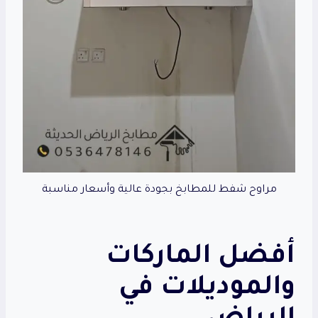
مراوح شفط للمطابخ بجودة عالية وأسعار مناسبة
أفضل الماركات
والموديلات في