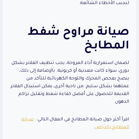
لتجنب الأخطاء الشائعة.
صيانة مراوح شفط
المطابخ
لضمان استمرارية أداء المروحة، يجب تنظيف الفلاتر بشكل
دوري، سواء كانت معدنية أو كربونية. بالإضافة إلى ذلك،
ينصح بفحص المحرك واللوحة الكهربائية للتأكد من
عملهما بشكل سليم. من ناحية أخرى، يمكن استبدال الفلاتر
القديمة للحصول على أفضل كفاءة شفط وتقليل تراكم
الدهون.
اقرأ أكثر حول صيانة المطابخ في المقال التالي :
صيانة
المطابخ بالرياض
.