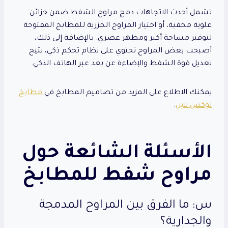
تشمل أحدث الاتجاهات دمج مراوح الشفط ضمن خزائن
علوية مخفية، أو اختيار المراوح الجزرية للمطابخ المفتوحة
لتوفير مساحة أكبر ومظهر عصري. بالإضافة إلى ذلك،
أصبحت بعض المراوح تحتوي على نظام تحكم ذكي، يتيح
تعديل قوة الشفط والإضاءة عن بعد عبر الهاتف الذكي.
يمكنك الاطلاع على المزيد من تصاميم المطابخ في
مطابخ
لوكس لاين
.
الأسئلة الشائعة حول
مراوح شفط للمطابخ
س: ما الفرق بين المراوح المدمجة
والجدارية؟