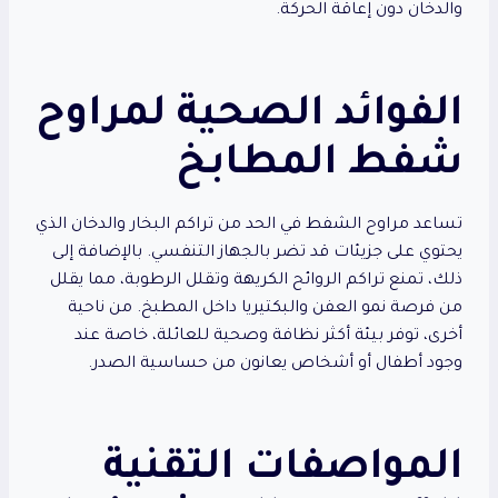
والدخان دون إعاقة الحركة.
الفوائد الصحية لمراوح
شفط المطابخ
تساعد مراوح الشفط في الحد من تراكم البخار والدخان الذي
يحتوي على جزيئات قد تضر بالجهاز التنفسي. بالإضافة إلى
ذلك، تمنع تراكم الروائح الكريهة وتقلل الرطوبة، مما يقلل
من فرصة نمو العفن والبكتيريا داخل المطبخ. من ناحية
أخرى، توفر بيئة أكثر نظافة وصحية للعائلة، خاصة عند
وجود أطفال أو أشخاص يعانون من حساسية الصدر.
المواصفات التقنية