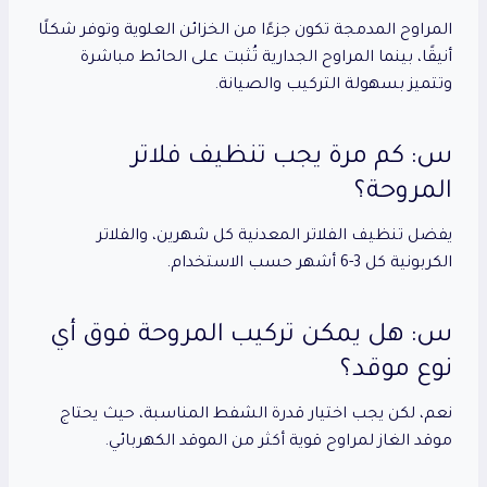
المراوح المدمجة تكون جزءًا من الخزائن العلوية وتوفر شكلًا
أنيقًا، بينما المراوح الجدارية تُثبت على الحائط مباشرة
وتتميز بسهولة التركيب والصيانة.
س: كم مرة يجب تنظيف فلاتر
المروحة؟
يفضل تنظيف الفلاتر المعدنية كل شهرين، والفلاتر
الكربونية كل 3-6 أشهر حسب الاستخدام.
س: هل يمكن تركيب المروحة فوق أي
نوع موقد؟
نعم، لكن يجب اختيار قدرة الشفط المناسبة، حيث يحتاج
موقد الغاز لمراوح قوية أكثر من الموقد الكهربائي.