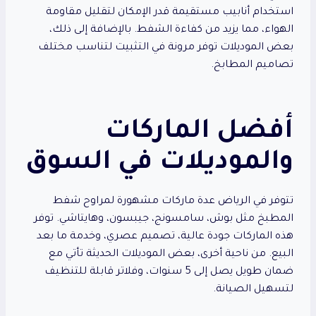
استخدام أنابيب مستقيمة قدر الإمكان لتقليل مقاومة
الهواء، مما يزيد من كفاءة الشفط. بالإضافة إلى ذلك،
بعض الموديلات توفر مرونة في التثبيت لتناسب مختلف
تصاميم المطابخ.
أفضل الماركات
والموديلات في السوق
تتوفر في الرياض عدة ماركات مشهورة لمراوح شفط
المطبخ مثل بوش، سامسونج، جيبسون، وهايتاشي. توفر
هذه الماركات جودة عالية، تصميم عصري، وخدمة ما بعد
البيع. من ناحية أخرى، بعض الموديلات الحديثة تأتي مع
ضمان طويل يصل إلى 5 سنوات، وفلاتر قابلة للتنظيف
لتسهيل الصيانة.