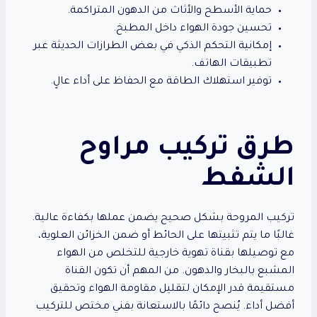
حماية الأسطح والأثاث من الدهون المتراكمة.
تحسين جودة الهواء داخل المطبخ.
إمكانية التحكم الذكي في بعض الطرازات الحديثة عبر
تطبيقات الهاتف.
توفير استهلاك الطاقة مع الحفاظ على أداء عالٍ.
طرق تركيب مراوح
الشفط
تركيب المروحة بشكل صحيح يضمن عملها بكفاءة عالية.
غالبًا ما يتم تثبيتها على الحائط أو ضمن الخزائن العلوية،
مع توصيلها بقناة تهوية خارجية للتخلص من الهواء
المشبع بالبخار والدهون. من المهم أن تكون القناة
مستقيمة قدر الإمكان لتقليل مقاومة الهواء وتحقيق
أفضل أداء. يُنصح دائمًا بالاستعانة بفني مختص للتركيب