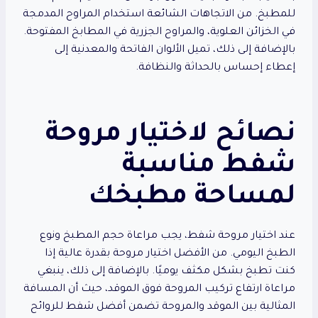
للمطبخ. من الاتجاهات الشائعة استخدام المراوح المدمجة
في الخزائن العلوية، والمراوح الجزرية في المطابخ المفتوحة.
بالإضافة إلى ذلك، تميل الألوان الفاتحة والمعدنية إلى
إعطاء إحساس بالحداثة والنظافة.
نصائح لاختيار مروحة
شفط مناسبة
لمساحة مطبخك
عند اختيار مروحة شفط، يجب مراعاة حجم المطبخ ونوع
الطبخ اليومي. من الأفضل اختيار مروحة بقدرة عالية إذا
كنت تطبخ بشكل مكثف يوميًا. بالإضافة إلى ذلك، ينبغي
مراعاة ارتفاع تركيب المروحة فوق الموقد، حيث أن المسافة
المثالية بين الموقد والمروحة تضمن أفضل شفط للروائح