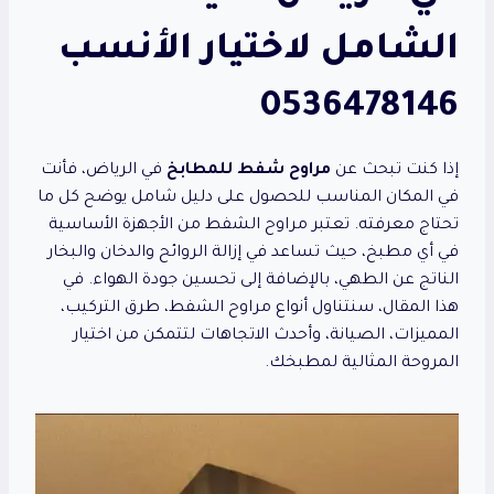
الشامل لاختيار الأنسب
0536478146
إذا كنت تبحث عن
مراوح شفط للمطابخ
في الرياض، فأنت
في المكان المناسب للحصول على دليل شامل يوضح كل ما
تحتاج معرفته. تعتبر مراوح الشفط من الأجهزة الأساسية
في أي مطبخ، حيث تساعد في إزالة الروائح والدخان والبخار
الناتج عن الطهي، بالإضافة إلى تحسين جودة الهواء. في
هذا المقال، سنتناول أنواع مراوح الشفط، طرق التركيب،
المميزات، الصيانة، وأحدث الاتجاهات لتتمكن من اختيار
المروحة المثالية لمطبخك.