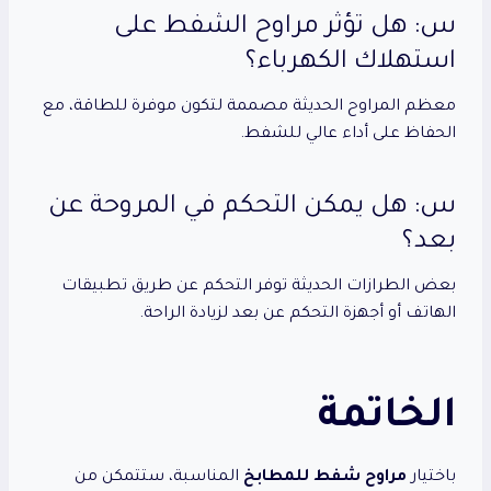
س: هل تؤثر مراوح الشفط على
استهلاك الكهرباء؟
معظم المراوح الحديثة مصممة لتكون موفرة للطاقة، مع
الحفاظ على أداء عالي للشفط.
س: هل يمكن التحكم في المروحة عن
بعد؟
بعض الطرازات الحديثة توفر التحكم عن طريق تطبيقات
الهاتف أو أجهزة التحكم عن بعد لزيادة الراحة.
الخاتمة
باختيار
مراوح شفط للمطابخ
المناسبة، ستتمكن من