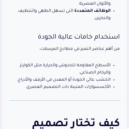
والألوان العصرية.
الوظائف المتعددة
التي تسهل الطهي والتنظيف
والتخزين.
استخدام خامات عالية الجودة
من أهم عناصر التميز في مطابخ المرسلات:
الأسطح المقاومة للخدوش والحرارة مثل الكوارتز
والرخام الصناعي.
الخشب عالي الجودة أو المعدن في الأرفف والأدراج.
الأكسسوارات المتينة ذات التصميم العصري.
كيف تختار تصميم