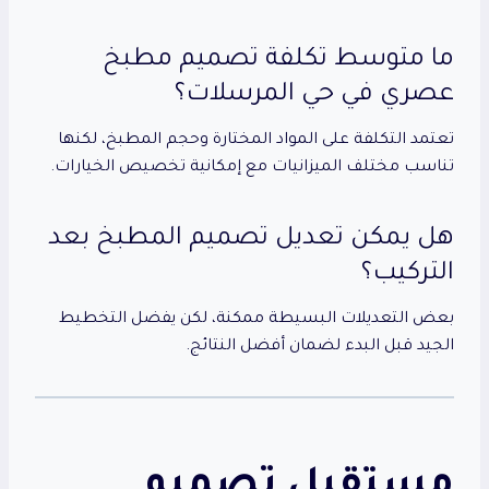
ما متوسط تكلفة تصميم مطبخ
عصري في حي المرسلات؟
تعتمد التكلفة على المواد المختارة وحجم المطبخ، لكنها
تناسب مختلف الميزانيات مع إمكانية تخصيص الخيارات.
هل يمكن تعديل تصميم المطبخ بعد
التركيب؟
بعض التعديلات البسيطة ممكنة، لكن يفضل التخطيط
الجيد قبل البدء لضمان أفضل النتائج.
مستقبل تصميم