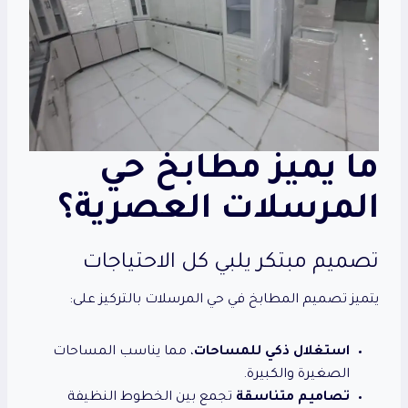
ما يميز مطابخ حي
المرسلات العصرية؟
تصميم مبتكر يلبي كل الاحتياجات
يتميز تصميم المطابخ في حي المرسلات بالتركيز على:
استغلال ذكي للمساحات
، مما يناسب المساحات
الصغيرة والكبيرة.
تصاميم متناسقة
تجمع بين الخطوط النظيفة