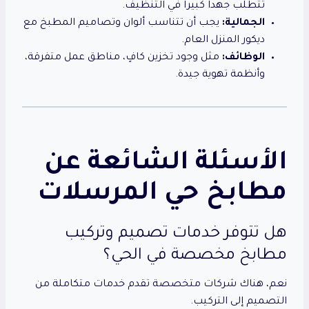
تتطلب جهداً كبيراً في التنظيف.
الجمالية:
يجب أن تتناسب ألوان وتصاميم المطبخ مع
ديكور المنزل العام.
الوظائف:
مثل وجود تخزين كافٍ، مناطق عمل متفرقة،
وأنظمة تهوية جيدة.
الأسئلة الشائعة عن
مطابخ حي المرسلات
هل تتوفر خدمات تصميم وتركيب
مطابخ مخصصة في الحي؟
نعم، هناك شركات متخصصة تقدم خدمات متكاملة من
التصميم إلى التركيب.