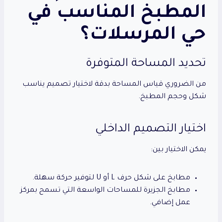
المطبخ المناسب في
حي المرسلات؟
تحديد المساحة المتوفرة
من الضروري قياس المساحة بدقة لاختيار تصميم يناسب
شكل وحجم المطبخ.
اختيار التصميم الداخلي
يمكن الاختيار بين:
مطابخ على شكل حرف L أو U لتوفير حركة سهلة.
مطابخ الجزيرة للمساحات الواسعة التي تسمح بمركز
عمل إضافي.