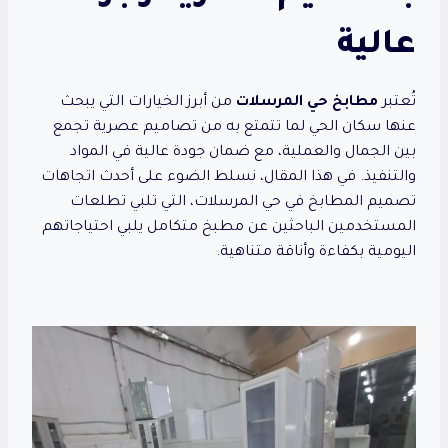
عالية
تُعتبر
مطابخ حي المرسلات
من أبرز الخيارات التي يبحث
عنها سكان الحي لما تتمتع به من تصاميم عصرية تجمع
بين الجمال والعملية، مع ضمان جودة عالية في المواد
والتنفيذ. في هذا المقال، نسلط الضوء على أحدث اتجاهات
تصميم المطابخ في حي المرسلات، التي تلبي تطلعات
المستخدمين الباحثين عن مطبخ متكامل يلبي احتياجاتهم
اليومية بكفاءة وأناقة متناهية.