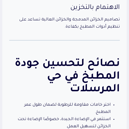
الاهتمام بالتخزين
تصاميم الخزائن المدمجة والخزائن العالية تساعد على
تنظيم أدوات المطبخ بكفاءة.
نصائح لتحسين جودة
المطبخ في حي
المرسلات
اختر خامات مقاومة للرطوبة لضمان طول عمر
المطبخ.
استثمر في الإضاءة الجيدة، خصوصًا الإضاءة تحت
الخزائن لتسهيل العمل.