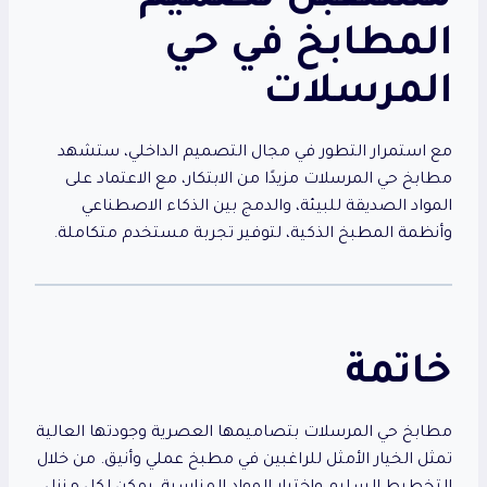
المطابخ في حي
المرسلات
مع استمرار التطور في مجال التصميم الداخلي، ستشهد
مطابخ حي المرسلات مزيدًا من الابتكار، مع الاعتماد على
المواد الصديقة للبيئة، والدمج بين الذكاء الاصطناعي
وأنظمة المطبخ الذكية، لتوفير تجربة مستخدم متكاملة.
خاتمة
مطابخ حي المرسلات بتصاميمها العصرية وجودتها العالية
تمثل الخيار الأمثل للراغبين في مطبخ عملي وأنيق. من خلال