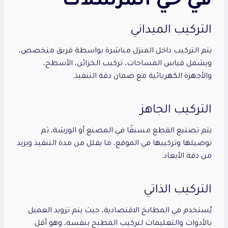
في حي المرسلات
التركيب الميداني
يتم التركيب داخل المنزل مباشرة بواسطة فريق متخصص،
ويشمل قياس المساحات، تركيب الخزائن، الأسطح،
والأجهزة الكهربائية مع ضمان دقة التنفيذ.
التركيب الجاهز
يتم تصنيع القطع مسبقًا في المصنع أو الورشة، ثم
توصيلها وتركيبها في الموقع، ما يقلل من مدة التنفيذ ويزيد
من دقة الأبعاد.
التركيب الذاتي
يُستخدم في المطابخ الاقتصادية، حيث يتم تزويد العميل
بالأدوات والتعليمات لتركيب المطبخ بنفسه، وهو أقل