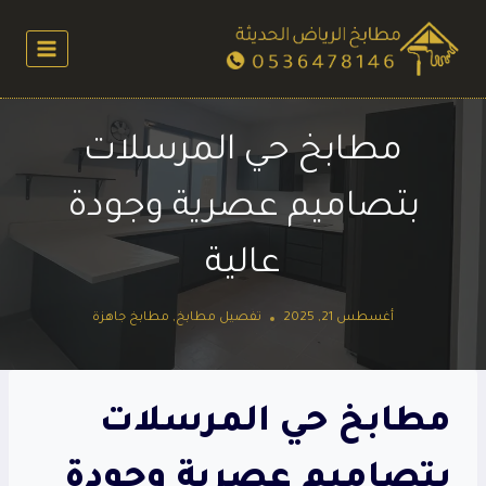
لتجاوز
لى
لمحتوى
مطابخ حي المرسلات
بتصاميم عصرية وجودة
عالية
أغسطس 21, 2025
تفصيل مطابخ
,
مطابخ جاهزة
مطابخ حي المرسلات
بتصاميم عصرية وجودة