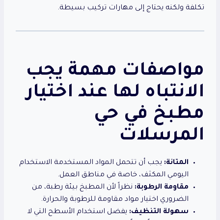
تكلفة ولكنه يحتاج إلى مهارات تركيب بسيطة.
مواصفات مهمة يجب
الانتباه لها عند اختيار
مطبخ في حي
المرسلات
المتانة:
يجب أن تتحمل المواد المستخدمة الاستخدام
اليومي المكثف، خاصة في مناطق العمل.
مقاومة الرطوبة:
نظراً لأن المطبخ بيئة رطبة، من
الضروري اختيار مواد مقاومة للرطوبة والحرارة.
سهولة التنظيف:
يفضل استخدام الأسطح التي لا