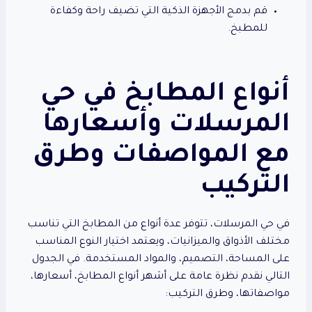
قم بدمج الأجهزة الذكية التي تضيف راحة وكفاءة
للمطبخ.
أنواع المطابخ في حي
المرسلات وأسعارها
مع المواصفات وطرق
التركيب
في حي المرسلات، تتوفر عدة أنواع من المطابخ التي تناسب
مختلف الأذواق والميزانيات، ويعتمد اختيار النوع المناسب
على المساحة، التصميم، والمواد المستخدمة. في الجدول
التالي نقدم نظرة عامة على أشهر أنواع المطابخ، أسعارها،
مواصفاتها، وطرق التركيب: