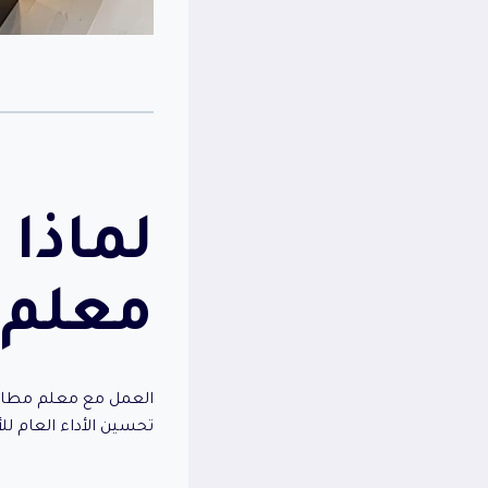
لماذا 
معلم 
العمل مع معلم مطا
تحسين الأداء العام للأ