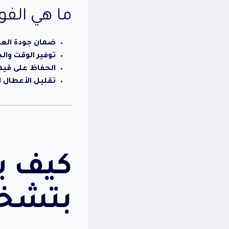
ما هي الفو
ضمان جودة الع
توفير الوقت وال
الحفاظ على قيم
تقليل الأعطال 
كيف ي
بتشخي