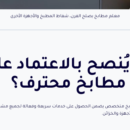
معلم مطابخ يصلح الفرن، شفاط المطبخ والأجهزة الأخرى
يُنصح بالاعتماد ع
مطابخ محترف؟
بخ متخصص يضمن الحصول على خدمات سريعة وفعالة لجميع مشكل
جهزة والخزائن.