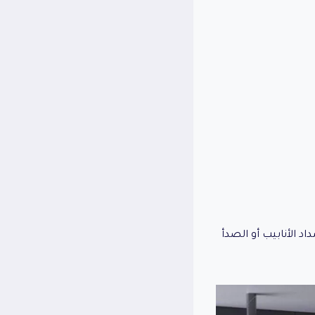
د الأنابيب أو الصدأ