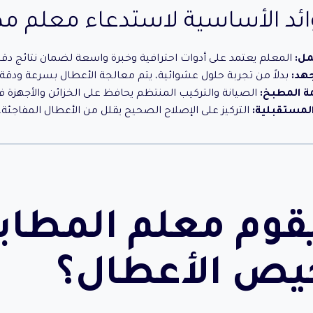
ائد الأساسية لاستدعاء معلم م
مل:
المعلم يعتمد على أدوات احترافية وخبرة واسعة لضمان نتائج دقي
جهد:
بدلاً من تجربة حلول عشوائية، يتم معالجة الأعطال بسرعة ودقة.
ة المطبخ:
الصيانة والتركيب المنتظم يحافظ على الخزائن والأجهزة في
المستقبلية:
التركيز على الإصلاح الصحيح يقلل من الأعطال المفاجئة.
قوم معلم المطاب
ص الأعطال؟