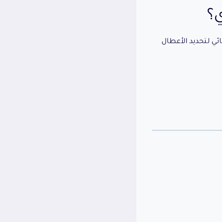
؟
ي لتحديد الأعطال