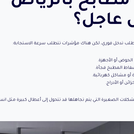
مطابخ بالرياض
عاجل؟
لب تدخل فوري، لكن هناك مؤشرات تتطلب سرعة الاستجابة:
لحوض أو الأجهزة.
فاط المطبخ فجأة.
 أو مشاكل كهربائية.
ئن أو الأدراج.
شكلات الصغيرة التي يتم تجاهلها قد تتحول إلى أعطال كبيرة مثل انسدا