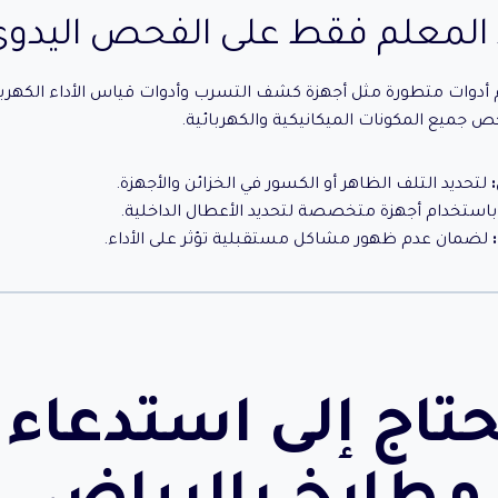
المعلم فقط على الفحص اليدوي
م أدوات متطورة مثل أجهزة كشف التسرب وأدوات قياس الأداء الكهربائ
ص جميع المكونات الميكانيكية والكهربائية.
لتحديد التلف الظاهر أو الكسور في الخزائن والأجهزة.
استخدام أجهزة متخصصة لتحديد الأعطال الداخلية.
لضمان عدم ظهور مشاكل مستقبلية تؤثر على الأداء.
تاج إلى استدعاء