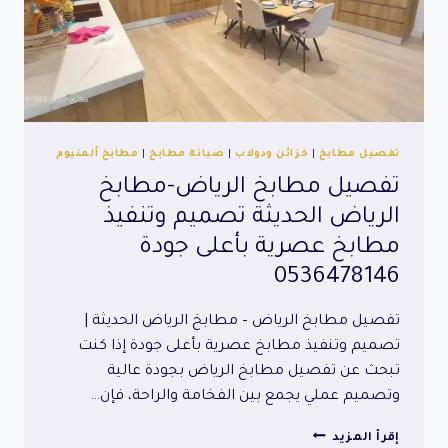
تفصيل مطابخ
|
خزائن ودولاب
|
صيانة مطابخ
|
مطابخ ألمنيوم
تفصيل مطابخ الرياض-مطابخ
الرياض الحديثة تصميم وتنفيذ
مطابخ عصرية بأعلى جودة
0536478146
تفصيل مطابخ الرياض – مطابخ الرياض الحديثة |
تصميم وتنفيذ مطابخ عصرية بأعلى جودة إذا كنت
تبحث عن تفصيل مطابخ الرياض بجودة عالية
وتصميم عملي يجمع بين الفخامة والراحة، فإن…
تفصيل
إقرأ المزيد