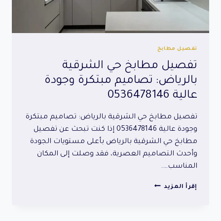
تفصيل مطابخ
تفصيل مطابخ حي الشرقية
بالرياض: تصاميم مبتكرة وجودة
عالية 0536478146
تفصيل مطابخ حي الشرقية بالرياض: تصاميم مبتكرة
وجودة عالية 0536478146 إذا كنت تبحث عن تفصيل
مطابخ حي الشرقية بالرياض بأعلى مستويات الجودة
وأحدث التصاميم العصرية، فقد وصلت إلى المكان
المناسب….
تفصيل
إقرأ المزيد
مطابخ
حي
الشرقية