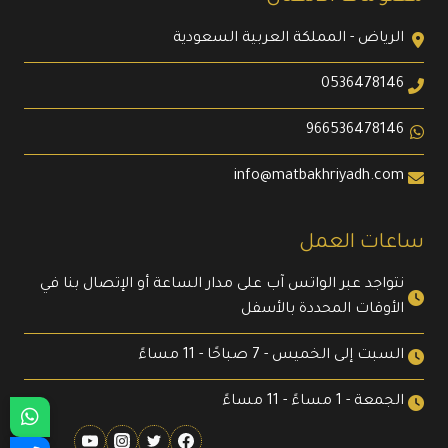
الرياض - المملكة العربية السعودية
0536478146
966536478146
info@matbakhriyadh.com
ساعات العمل
نتواجد عبر الواتس آب على مدار الساعة أو الإتصال بنا في
الأوقات المحددة بالأسفل
السبت إلى الخميس - 7 صباحًا - 11 مساءً
الجمعة - 1 مساءً - 11 مساءً