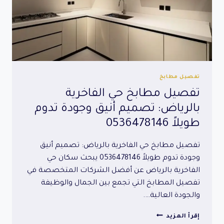
تفصيل مطابخ
تفصيل مطابخ حي الفاخرية
بالرياض: تصميم أنيق وجودة تدوم
طويلاً 0536478146
تفصيل مطابخ حي الفاخرية بالرياض: تصميم أنيق
وجودة تدوم طويلاً 0536478146 يبحث سكان حي
الفاخرية بالرياض عن أفضل الشركات المتخصصة في
تفصيل المطابخ التي تجمع بين الجمال والوظيفة
والجودة العالية….
تفصيل
إقرأ المزيد