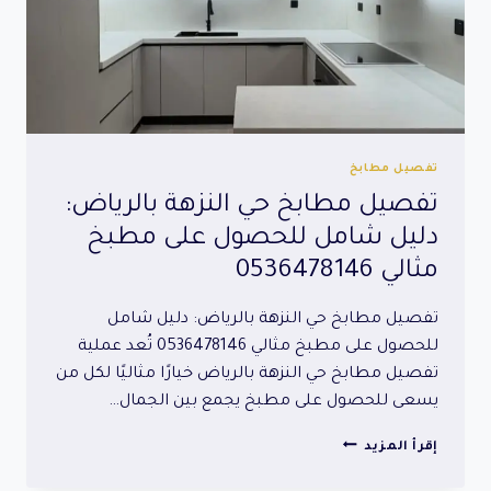
تفصيل مطابخ
تفصيل مطابخ حي النزهة بالرياض:
دليل شامل للحصول على مطبخ
مثالي 0536478146
تفصيل مطابخ حي النزهة بالرياض: دليل شامل
للحصول على مطبخ مثالي 0536478146 تُعد عملية
تفصيل مطابخ حي النزهة بالرياض خيارًا مثاليًا لكل من
يسعى للحصول على مطبخ يجمع بين الجمال…
تفصيل
إقرأ المزيد
مطابخ
حي