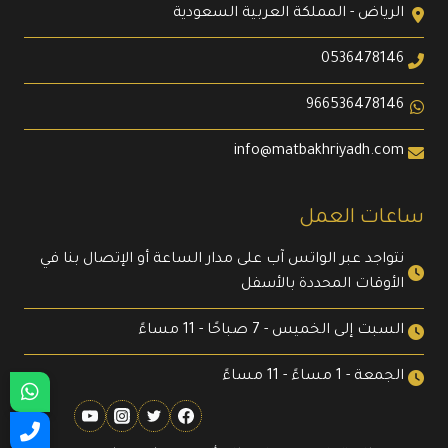
الرياض - المملكة العربية السعودية
0536478146
966536478146
info@matbakhriyadh.com
ساعات العمل
نتواجد عبر الواتس آب على مدار الساعة أو الإتصال بنا في
الأوقات المحددة بالأسفل
السبت إلى الخميس - 7 صباحًا - 11 مساءً
الجمعة - 1 مساءً - 11 مساءً