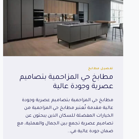
تفصيل مطابخ
مطابخ حي المزاحمية بتصاميم
عصرية وجودة عالية
مطابخ حي المزاحمية بتصاميم عصرية وجودة
عالية مقدمة تُعتبر مطابخ حي المزاحمية من
الخيارات المفضلة للسكان الذين يبحثون عن
تصاميم عصرية تجمع بين الجمال والعملية، مع
ضمان جودة عالية في…