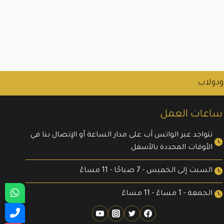
ودولاب
ساعات العمل
نتواجد عبر الواتس آب على مدار الساعة أو الإتصال بنا في
الأوقات المحددة بالأسفل
السبت إلى الخميس - 7 صباحًا - 11 مساءً
الجمعة - 1 مساءً - 11 مساءً